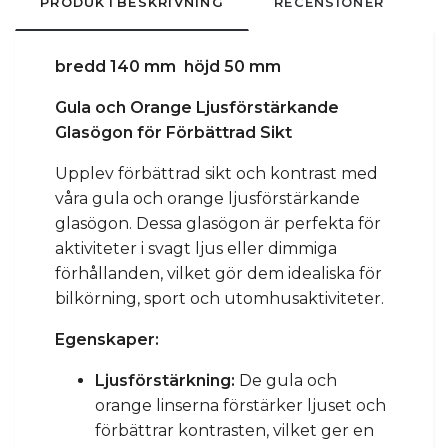
PRODUKTBESKRIVNING
RECENSIONER
bredd 140 mm höjd 50 mm
Gula och Orange Ljusförstärkande
Glasögon för Förbättrad Sikt
Upplev förbättrad sikt och kontrast med
våra gula och orange ljusförstärkande
glasögon. Dessa glasögon är perfekta för
aktiviteter i svagt ljus eller dimmiga
förhållanden, vilket gör dem idealiska för
bilkörning, sport och utomhusaktiviteter.
Egenskaper:
Ljusförstärkning:
De gula och
orange linserna förstärker ljuset och
förbättrar kontrasten, vilket ger en