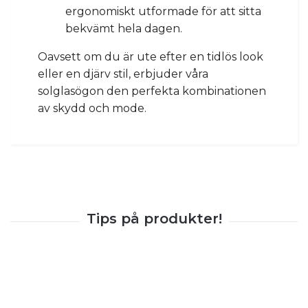
ergonomiskt utformade för att sitta
bekvämt hela dagen.
Oavsett om du är ute efter en tidlös look
eller en djärv stil, erbjuder våra
solglasögon den perfekta kombinationen
av skydd och mode.