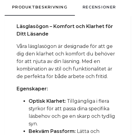
PRODUKTBESKRIVNING
RECENSIONER
Läsglasögon – Komfort och Klarhet för
Ditt Läsande
Våra läsglasögon är designade för att ge
dig den klarhet och komfort du behöver
för att njuta av din läsning. Med en
kombination av stil och funktionalitet är
de perfekta för både arbete och fritid.
Egenskaper:
Optisk Klarhet:
Tillgängliga i flera
styrkor för att passa dina specifika
läsbehov och ge en skarp och tydlig
syn.
Bekväm Passform:
Lätta och