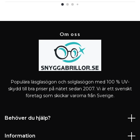
Om oss
Populära läsglasögon och solglasögon med 100 % UV-
skydd till bra priser på nätet sedan 2007. Vi är ett svenskt
företag som skickar varorna från Sverige.
Behöver du hjälp?
Information