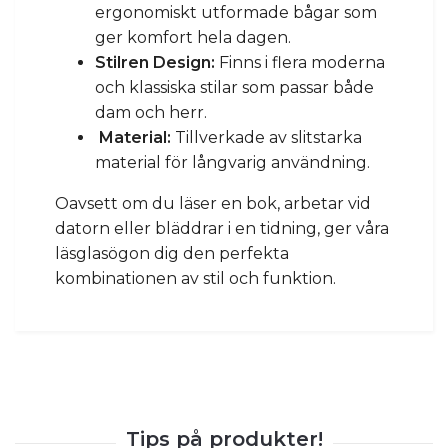
ergonomiskt utformade bågar som
ger komfort hela dagen.
Stilren Design:
Finns i flera moderna
och klassiska stilar som passar både
dam och herr.
Material:
Tillverkade av slitstarka
material för långvarig användning.
Oavsett om du läser en bok, arbetar vid
datorn eller bläddrar i en tidning, ger våra
läsglasögon dig den perfekta
kombinationen av stil och funktion.