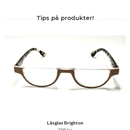
Läsglas Brighton