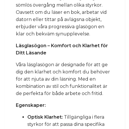
sömlös övergång mellan olika styrkor.
Oavsett om du läser en bok, arbetar vid
datorn eller tittar på avlägsna objekt,
erbjuder våra progressiva glasögon en
klar och bekväm synupplevelse.
Läsglasögon – Komfort och Klarhet för
Ditt Läsande
Våra läsglasögon är designade för att ge
dig den klarhet och komfort du behöver
för att njuta av din läsning. Med en
kombination av stil och funktionalitet är
de perfekta för både arbete och fritid.
Egenskaper:
Optisk Klarhet:
Tillgängliga i flera
styrkor för att passa dina specifika