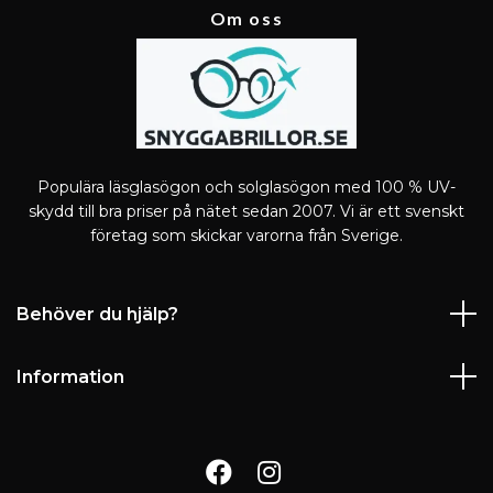
Om oss
Populära läsglasögon och solglasögon med 100 % UV-
skydd till bra priser på nätet sedan 2007. Vi är ett svenskt
företag som skickar varorna från Sverige.
Behöver du hjälp?
Information