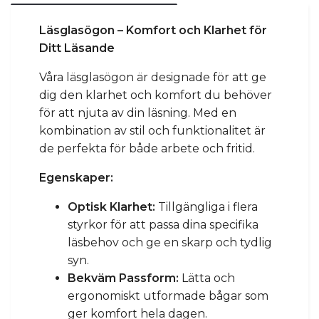
Läsglasögon – Komfort och Klarhet för
Ditt Läsande
Våra läsglasögon är designade för att ge
dig den klarhet och komfort du behöver
för att njuta av din läsning. Med en
kombination av stil och funktionalitet är
de perfekta för både arbete och fritid.
Egenskaper:
Optisk Klarhet:
Tillgängliga i flera
styrkor för att passa dina specifika
läsbehov och ge en skarp och tydlig
syn.
Bekväm Passform:
Lätta och
ergonomiskt utformade bågar som
ger komfort hela dagen.