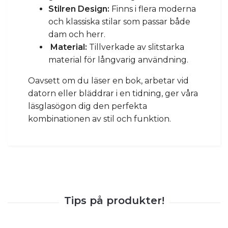
Stilren Design:
Finns i flera moderna
och klassiska stilar som passar både
dam och herr.
Material:
Tillverkade av slitstarka
material för långvarig användning.
Oavsett om du läser en bok, arbetar vid
datorn eller bläddrar i en tidning, ger våra
läsglasögon dig den perfekta
kombinationen av stil och funktion.