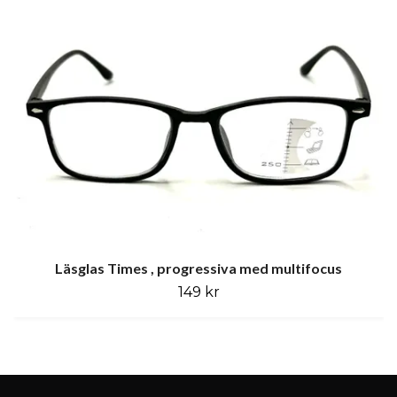
Läsglas Times , progressiva med multifocus
149 kr