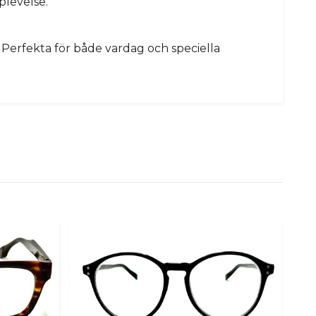
plevelse.
. Perfekta för både vardag och speciella