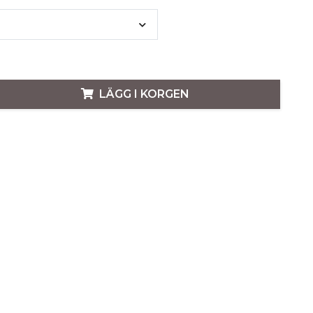
LÄGG I KORGEN