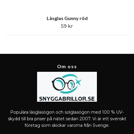
Läsglas Gunny röd
59 kr
Om oss
Populära läsglasögon och solglasögon med 100 % UV-
skydd till bra priser på nätet sedan 2007. Vi är ett svenskt
företag som skickar varorna från Sverige.