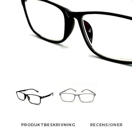
PRODUKTBESKRIVNING
RECENSIONER