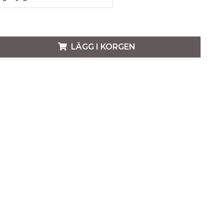
LÄGG I KORGEN