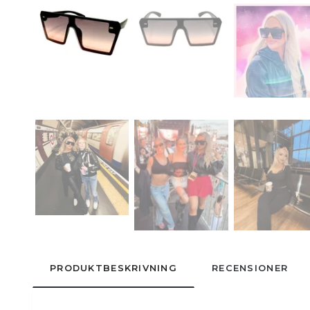
PRODUKTBESKRIVNING
RECENSIONER