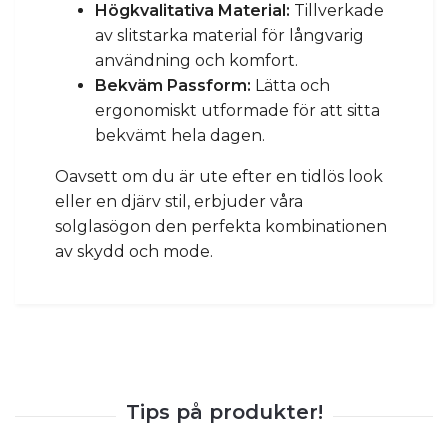
Högkvalitativa Material:
Tillverkade
av slitstarka material för långvarig
användning och komfort.
Bekväm Passform:
Lätta och
ergonomiskt utformade för att sitta
bekvämt hela dagen.
Oavsett om du är ute efter en tidlös look
eller en djärv stil, erbjuder våra
solglasögon den perfekta kombinationen
av skydd och mode.