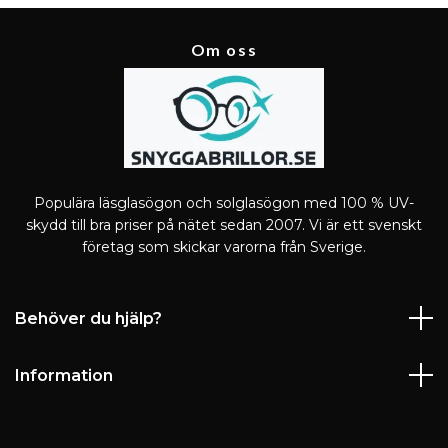
Om oss
Populära läsglasögon och solglasögon med 100 % UV-
skydd till bra priser på nätet sedan 2007. Vi är ett svenskt
företag som skickar varorna från Sverige.
Behöver du hjälp?
Information