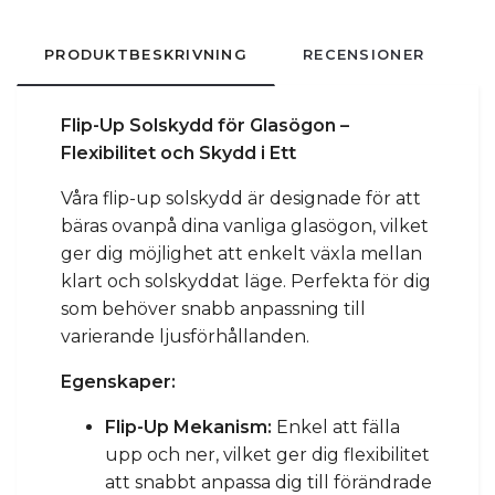
PRODUKTBESKRIVNING
RECENSIONER
Flip-Up Solskydd för Glasögon –
Flexibilitet och Skydd i Ett
Våra flip-up solskydd är designade för att
bäras ovanpå dina vanliga glasögon, vilket
ger dig möjlighet att enkelt växla mellan
klart och solskyddat läge. Perfekta för dig
som behöver snabb anpassning till
varierande ljusförhållanden.
Egenskaper:
Flip-Up Mekanism:
Enkel att fälla
upp och ner, vilket ger dig flexibilitet
att snabbt anpassa dig till förändrade