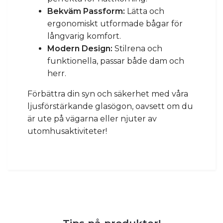
Bekväm Passform:
Lätta och
ergonomiskt utformade bågar för
långvarig komfort.
Modern Design:
Stilrena och
funktionella, passar både dam och
herr.
Förbättra din syn och säkerhet med våra
ljusförstärkande glasögon, oavsett om du
är ute på vägarna eller njuter av
utomhusaktiviteter!