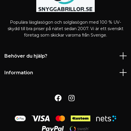
Populära läsglasögon och solglasögon med 100 % UV-
skydd till bra priser på nätet sedan 2007. Vi är ett svenskt
företag som skickar varorna från Sverige.
Behöver du hjälp?
Information