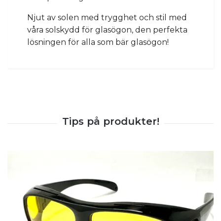
Njut av solen med trygghet och stil med
våra solskydd för glasögon, den perfekta
lösningen för alla som bär glasögon!