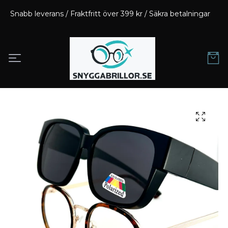
Snabb leverans / Fraktfritt över 399 kr / Säkra betalningar