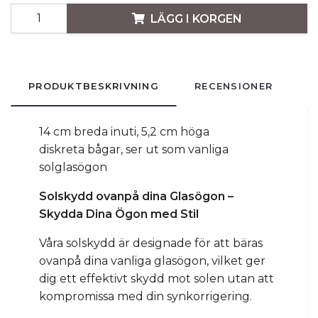
LÄGG I KORGEN
PRODUKTBESKRIVNING
RECENSIONER
14 cm breda inuti, 5,2 cm höga
diskreta bågar, ser ut som vanliga
solglasögon
Solskydd ovanpå dina Glasögon –
Skydda Dina Ögon med Stil
Våra solskydd är designade för att bäras
ovanpå dina vanliga glasögon, vilket ger
dig ett effektivt skydd mot solen utan att
kompromissa med din synkorrigering.