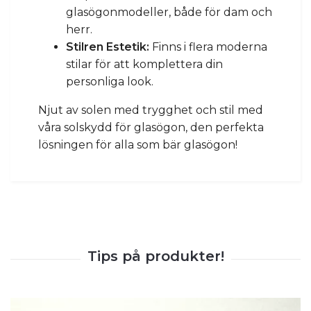
glasögonmodeller, både för dam och
herr.
Stilren Estetik:
Finns i flera moderna
stilar för att komplettera din
personliga look.
Njut av solen med trygghet och stil med
våra solskydd för glasögon, den perfekta
lösningen för alla som bär glasögon!