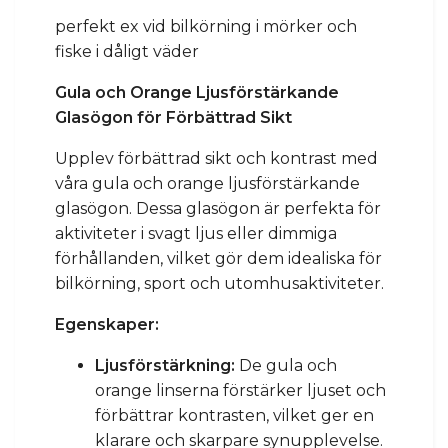
perfekt ex vid bilkörning i mörker och
fiske i dåligt väder
Gula och Orange Ljusförstärkande
Glasögon för Förbättrad Sikt
Upplev förbättrad sikt och kontrast med
våra gula och orange ljusförstärkande
glasögon. Dessa glasögon är perfekta för
aktiviteter i svagt ljus eller dimmiga
förhållanden, vilket gör dem idealiska för
bilkörning, sport och utomhusaktiviteter.
Egenskaper:
Ljusförstärkning:
De gula och
orange linserna förstärker ljuset och
förbättrar kontrasten, vilket ger en
klarare och skarpare synupplevelse.