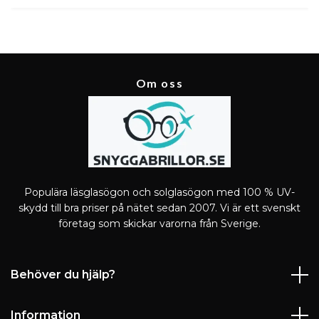
Om oss
Populära läsglasögon och solglasögon med 100 % UV-
skydd till bra priser på nätet sedan 2007. Vi är ett svenskt
företag som skickar varorna från Sverige.
Behöver du hjälp?
Information