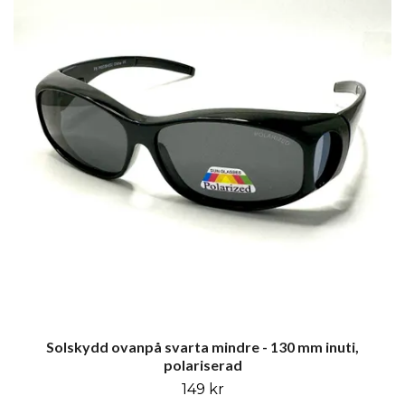
Solskydd ovanpå svarta mindre - 130 mm inuti,
polariserad
149 kr