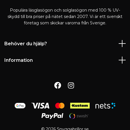
Populära läsglasögon och solglasögon med 100 % UV-
skydd till bra priser på nätet sedan 2007. Vi är ett svenskt
företag som skickar varorna från Sverige.
Behöver du hjälp?
Information
© 2026 Snyggabrillor.se