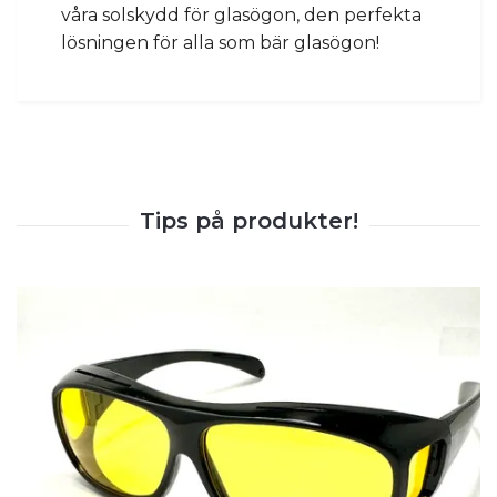
våra solskydd för glasögon, den perfekta
lösningen för alla som bär glasögon!