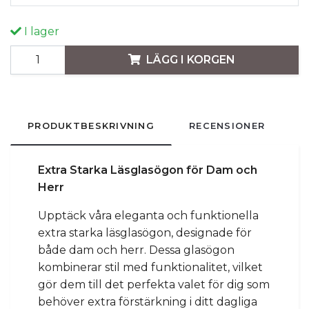
I lager
LÄGG I KORGEN
PRODUKTBESKRIVNING
RECENSIONER
Extra Starka Läsglasögon för Dam och
Herr
Upptäck våra eleganta och funktionella
extra starka läsglasögon, designade för
både dam och herr. Dessa glasögon
kombinerar stil med funktionalitet, vilket
gör dem till det perfekta valet för dig som
behöver extra förstärkning i ditt dagliga