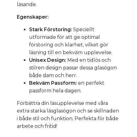
läsande.
Egenskaper:
Stark Förstoring:
Speciellt
utformade för att ge optimal
förstoring och klarhet, vilket gör
läsning till en bekväm upplevelse.
Unisex Design:
Med en tidlös och
stilren design passar dessa glasögon
både dam och herr.
Bekväm Passform:
en perfekt
passform hela dagen.
Förbättra din läsupplevelse med våra
extra starka läsglasögon och se skillnaden
i både stil och funktion. Perfekta för både
arbete och fritid!