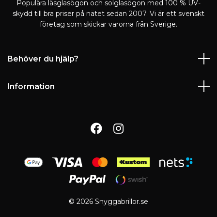
Populära läsglasögon och solglasögon med 100 % UV-
skydd till bra priser på nätet sedan 2007. Vi är ett svenskt
företag som skickar varorna från Sverige.
Behöver du hjälp?
Information
© 2026 Snyggabrillor.se