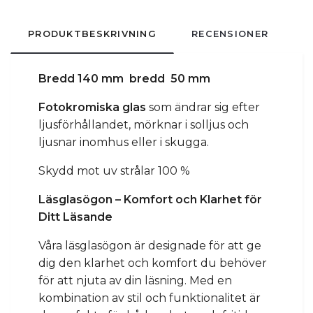
PRODUKTBESKRIVNING
RECENSIONER
Bredd 140 mm bredd 50 mm
Fotokromiska glas
som ändrar sig efter
ljusförhållandet, mörknar i solljus och
ljusnar inomhus eller i skugga.
Skydd mot uv strålar 100 %
Läsglasögon – Komfort och Klarhet för
Ditt Läsande
Våra läsglasögon är designade för att ge
dig den klarhet och komfort du behöver
för att njuta av din läsning. Med en
kombination av stil och funktionalitet är