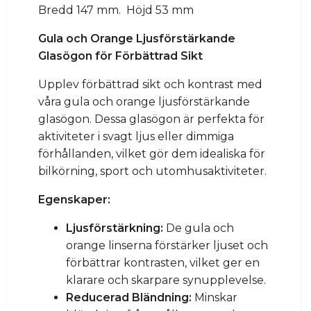
Bredd 147 mm. Höjd 53 mm
Gula och Orange Ljusförstärkande
Glasögon för Förbättrad Sikt
Upplev förbättrad sikt och kontrast med
våra gula och orange ljusförstärkande
glasögon. Dessa glasögon är perfekta för
aktiviteter i svagt ljus eller dimmiga
förhållanden, vilket gör dem idealiska för
bilkörning, sport och utomhusaktiviteter.
Egenskaper:
Ljusförstärkning:
De gula och
orange linserna förstärker ljuset och
förbättrar kontrasten, vilket ger en
klarare och skarpare synupplevelse.
Reducerad Bländning:
Minskar