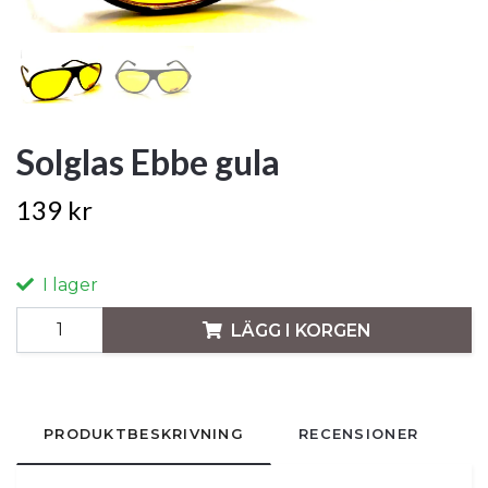
Solglas Ebbe gula
139 kr
I lager
LÄGG I KORGEN
PRODUKTBESKRIVNING
RECENSIONER