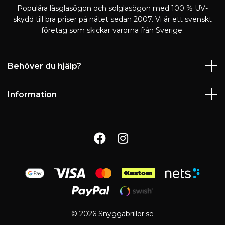
Populära läsglasögon och solglasögon med 100 % UV-
skydd till bra priser på nätet sedan 2007. Vi är ett svenskt
företag som skickar varorna från Sverige.
Behöver du hjälp?
Information
© 2026 Snyggabrillor.se