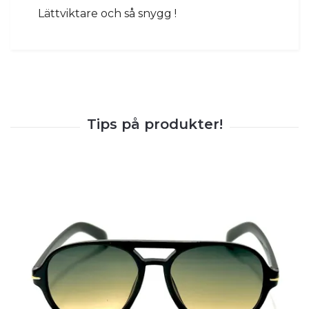
Lättviktare och så snygg !